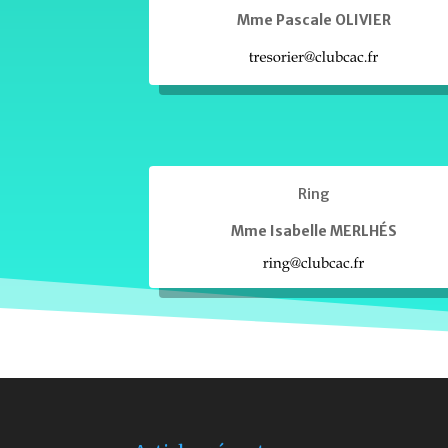
Mme Pascale OLIVIER
Ring
Mme Isabelle MERLHÉS