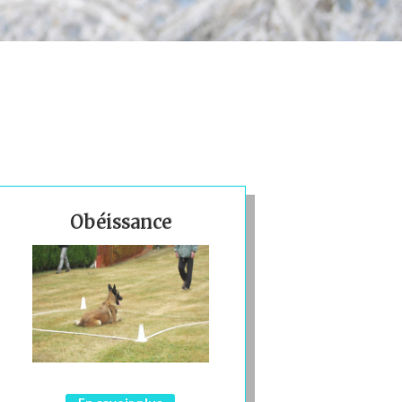
Obéissance