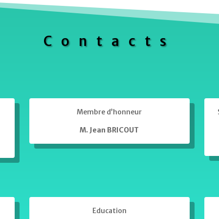
Contacts
Membre d’honneur
M. Jean BRICOUT
Education