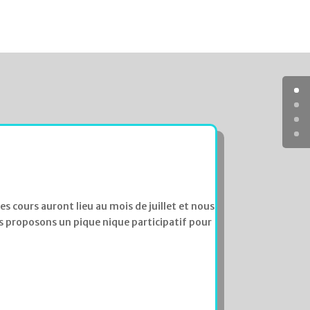
es cours auront lieu au mois de juillet et nous
us proposons un pique nique participatif pour