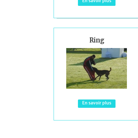
En savoir plus
Ring
En savoir plus