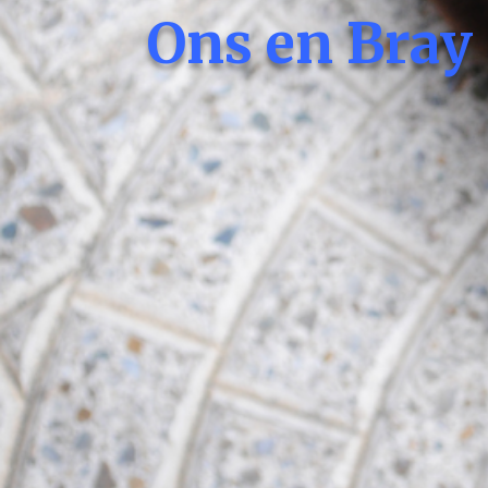
Ons en Bray