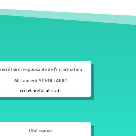
Secrétaire responsable de l’information
M. Laurent SCHOLLAERT
Obéissance