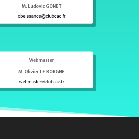
M. Ludovic GONET
Webmaster
M. Olivier LE BORGNE