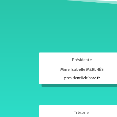
Présidente
Mme Isabelle MERLHÉS
Trésorier