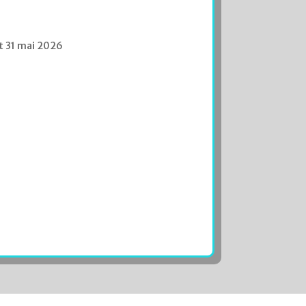
 et 31 mai 2026