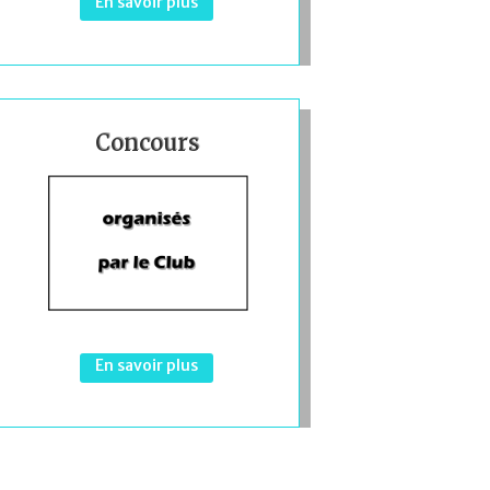
En savoir plus
Concours
En savoir plus