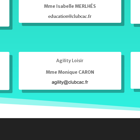
Mme Isabelle MERLHÉS
Agility Loisir
Mme Monique CARON