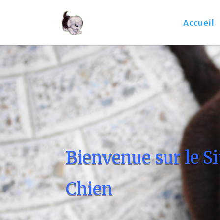
Accueil
Bienvenue sur le S
Chien