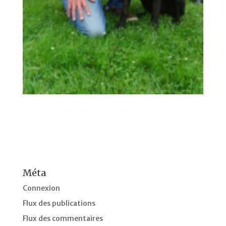
Méta
Connexion
Flux des publications
Flux des commentaires