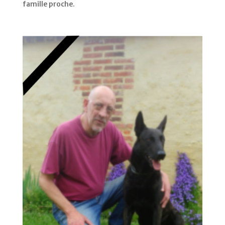
famille proche.