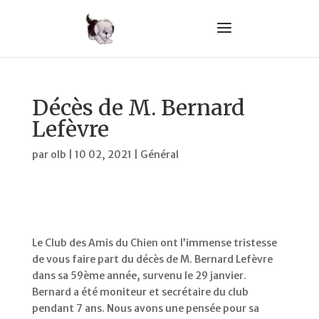
Décès de M. Bernard
Lefèvre
par
olb
|
10 02, 2021
|
Général
Le Club des Amis du Chien ont l’immense tristesse
de vous faire part du décès de M. Bernard Lefèvre
dans sa 59ème année, survenu le 29 janvier.
Bernard a été moniteur et secrétaire du club
pendant 7 ans. Nous avons une pensée pour sa