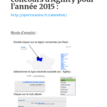
l’année 2015 :
http://sportscanins.fr/calendrier/
Mode d’emploi
: