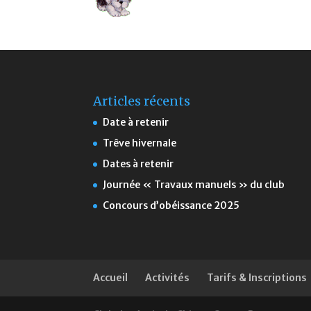
Articles récents
Date à retenir
Trêve hivernale
Dates à retenir
Journée « Travaux manuels » du club
Concours d’obéissance 2025
Accueil
Activités
Tarifs & Inscriptions