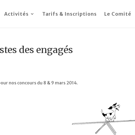
Activités
Tarifs & Inscriptions
Le Comité
istes des engagés
 pour nos concours du 8 & 9 mars 2014.