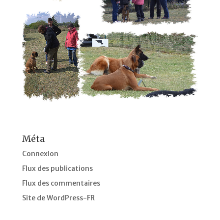
Méta
Connexion
Flux des publications
Flux des commentaires
Site de WordPress-FR