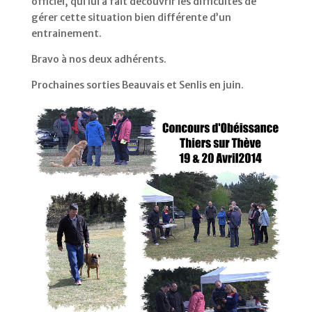
officiel, qui lui a fait découvrir les difficultés de
gérer cette situation bien différente d’un
entrainement.
Bravo à nos deux adhérents.
Prochaines sorties Beauvais et Senlis en juin.