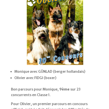
Monique avec GÜNLAD (berger hollandais)
Olivier avec FIDGI (boxer)
Bon parcours pour Monique,
9ème
sur 23
concurrents en Classe 1.
Pour Olivier, un premier parcours en concours