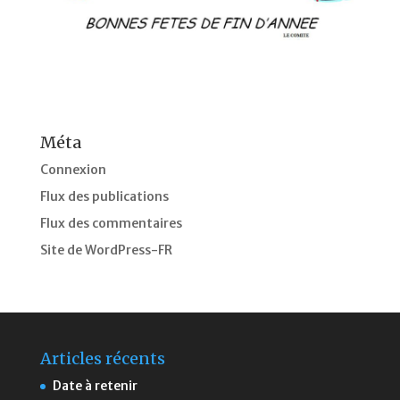
Méta
Connexion
Flux des publications
Flux des commentaires
Site de WordPress-FR
Articles récents
Date à retenir