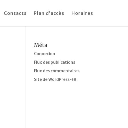
Contacts
Plan d’accès
Horaires
Méta
Connexion
Flux des publications
Flux des commentaires
Site de WordPress-FR