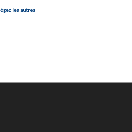
égez les autres