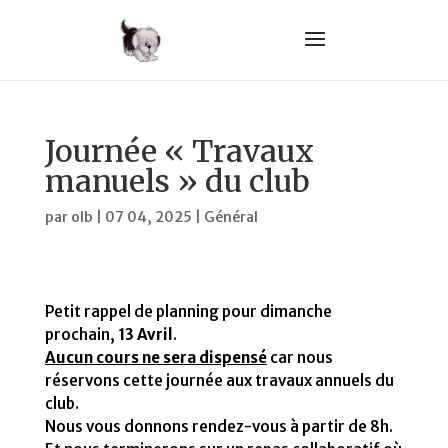
Journée « Travaux
manuels » du club
par
olb
|
07 04, 2025
|
Général
Petit rappel de planning pour dimanche
prochain,
13 Avril
.
Aucun cours ne sera dispensé
car nous
réservons cette journée aux travaux annuels du
club.
Nous vous donnons rendez-vous à partir de 8h.