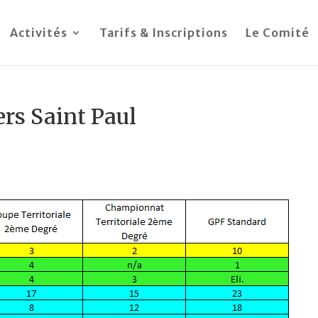
Activités
Tarifs & Inscriptions
Le Comité
lers Saint Paul