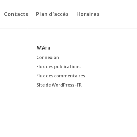
Contacts
Plan d’accès
Horaires
Méta
Connexion
Flux des publications
Flux des commentaires
Site de WordPress-FR